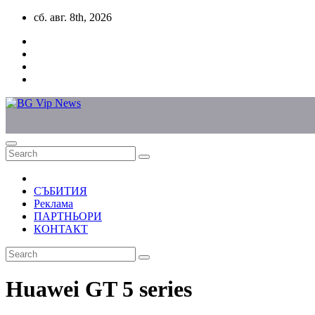
Skip
сб. авг. 8th, 2026
to
content
СЪБИТИЯ
Реклама
ПАРТНЬОРИ
КОНТАКТ
Huawei GT 5 series