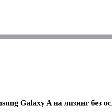
sung Galaxy A на лизинг без о