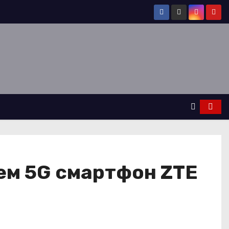
аем 5G смартфон ZTE