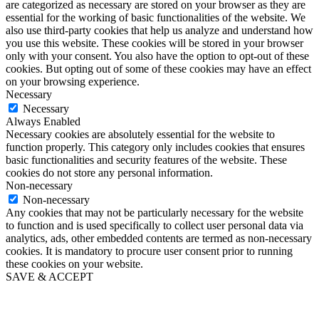
are categorized as necessary are stored on your browser as they are
essential for the working of basic functionalities of the website. We
also use third-party cookies that help us analyze and understand how
you use this website. These cookies will be stored in your browser
only with your consent. You also have the option to opt-out of these
cookies. But opting out of some of these cookies may have an effect
on your browsing experience.
Necessary
Necessary
Always Enabled
Necessary cookies are absolutely essential for the website to
function properly. This category only includes cookies that ensures
basic functionalities and security features of the website. These
cookies do not store any personal information.
Non-necessary
Non-necessary
Any cookies that may not be particularly necessary for the website
to function and is used specifically to collect user personal data via
analytics, ads, other embedded contents are termed as non-necessary
cookies. It is mandatory to procure user consent prior to running
these cookies on your website.
SAVE & ACCEPT