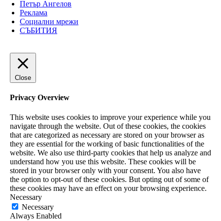
Петър Ангелов
Реклама
Социални мрежи
СЪБИТИЯ
Close
Privacy Overview
This website uses cookies to improve your experience while you
navigate through the website. Out of these cookies, the cookies
that are categorized as necessary are stored on your browser as
they are essential for the working of basic functionalities of the
website. We also use third-party cookies that help us analyze and
understand how you use this website. These cookies will be
stored in your browser only with your consent. You also have
the option to opt-out of these cookies. But opting out of some of
these cookies may have an effect on your browsing experience.
Necessary
Necessary
Always Enabled