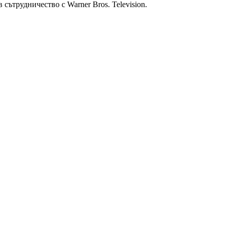
 сътрудничество с Warner Bros. Television.