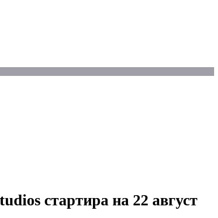
udios стартира на 22 август