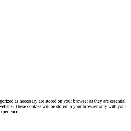
gorized as necessary are stored on your browser as they are essential
 website. These cookies will be stored in your browser only with your
experience.