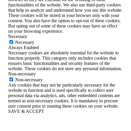
functionalities of the website. We also use third-party cookies
that help us analyze and understand how you use this website.
These cookies will be stored in your browser only with your
consent. You also have the option to opt-out of these cookies.
But opting out of some of these cookies may have an effect
on your browsing experience.
Necessary
Necessary
Always Enabled
Necessary cookies are absolutely essential for the website to
function properly. This category only includes cookies that
ensures basic functionalities and security features of the
website. These cookies do not store any personal information.
Non-necessary
Non-necessary
Any cookies that may not be particularly necessary for the
website to function and is used specifically to collect user
personal data via analytics, ads, other embedded contents are
termed as non-necessary cookies. It is mandatory to procure
user consent prior to running these cookies on your website.
SAVE & ACCEPT