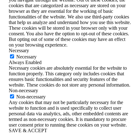
cookies that are categorized as necessary are stored on your
browser as they are essential for the working of basic
functionalities of the website. We also use third-party cookies
that help us analyze and understand how you use this website.
These cookies will be stored in your browser only with your
consent. You also have the option to opt-out of these cookies.
But opting out of some of these cookies may have an effect
on your browsing experience.
Necessary
Necessary
Always Enabled
Necessary cookies are absolutely essential for the website to
function properly. This category only includes cookies that
ensures basic functionalities and security features of the
website. These cookies do not store any personal information.
Non-necessary
Non-necessary
Any cookies that may not be particularly necessary for the
website to function and is used specifically to collect user
personal data via analytics, ads, other embedded contents are
termed as non-necessary cookies. It is mandatory to procure
user consent prior to running these cookies on your website.
SAVE & ACCEPT