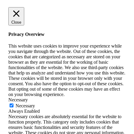
Close
Privacy Overview
This website uses cookies to improve your experience while
you navigate through the website. Out of these cookies, the
cookies that are categorized as necessary are stored on your
browser as they are essential for the working of basic
functionalities of the website. We also use third-party cookies
that help us analyze and understand how you use this website.
These cookies will be stored in your browser only with your
consent. You also have the option to opt-out of these cookies.
But opting out of some of these cookies may have an effect
on your browsing experience.
Necessary
Necessary
Always Enabled
Necessary cookies are absolutely essential for the website to
function properly. This category only includes cookies that
ensures basic functionalities and security features of the
website. These cookies do not store any personal information.