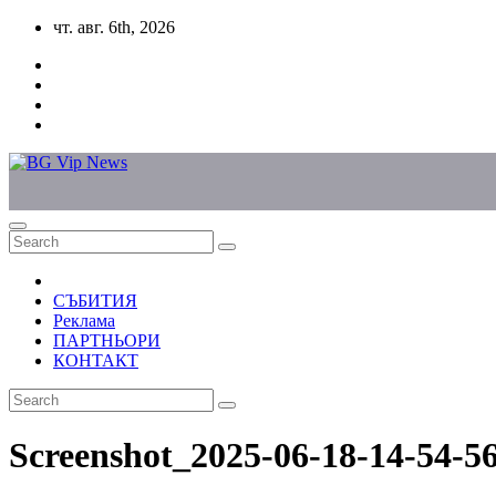
Skip
чт. авг. 6th, 2026
to
content
СЪБИТИЯ
Реклама
ПАРТНЬОРИ
КОНТАКТ
Screenshot_2025-06-18-14-54-