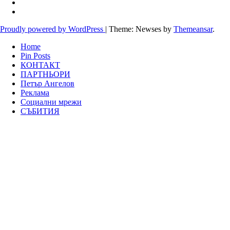
Proudly powered by WordPress
|
Theme: Newses by
Themeansar
.
Home
Pin Posts
КОНТАКТ
ПАРТНЬОРИ
Петър Ангелов
Реклама
Социални мрежи
СЪБИТИЯ