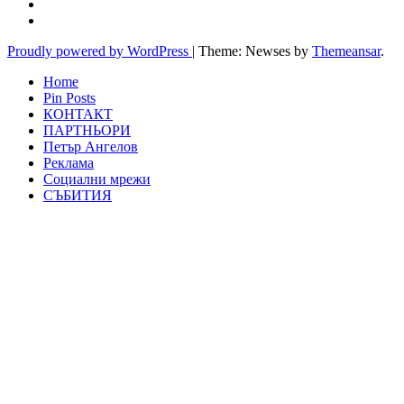
Proudly powered by WordPress
|
Theme: Newses by
Themeansar
.
Home
Pin Posts
КОНТАКТ
ПАРТНЬОРИ
Петър Ангелов
Реклама
Социални мрежи
СЪБИТИЯ