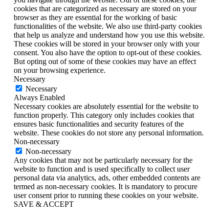
cookies that are categorized as necessary are stored on your
browser as they are essential for the working of basic
functionalities of the website. We also use third-party cookies
that help us analyze and understand how you use this website.
These cookies will be stored in your browser only with your
consent. You also have the option to opt-out of these cookies.
But opting out of some of these cookies may have an effect
on your browsing experience.
Necessary
Necessary
Always Enabled
Necessary cookies are absolutely essential for the website to
function properly. This category only includes cookies that
ensures basic functionalities and security features of the
website. These cookies do not store any personal information.
Non-necessary
Non-necessary
Any cookies that may not be particularly necessary for the
website to function and is used specifically to collect user
personal data via analytics, ads, other embedded contents are
termed as non-necessary cookies. It is mandatory to procure
user consent prior to running these cookies on your website.
SAVE & ACCEPT