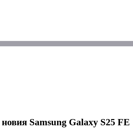
а новия Samsung Galaxy S25 FE