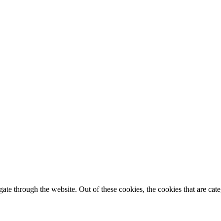
te through the website. Out of these cookies, the cookies that are cate