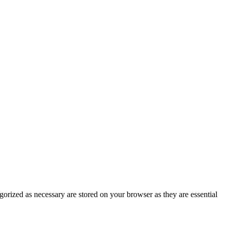
gorized as necessary are stored on your browser as they are essential