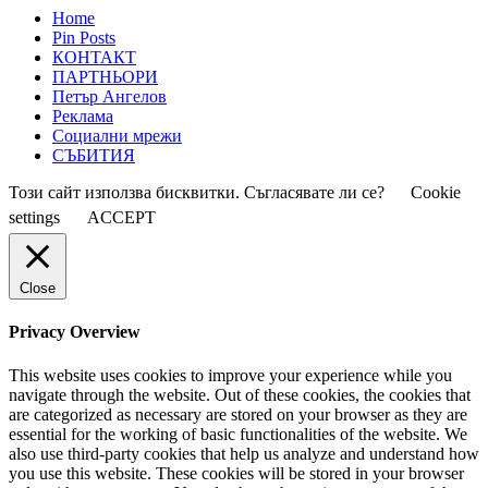
Home
Pin Posts
КОНТАКТ
ПАРТНЬОРИ
Петър Ангелов
Реклама
Социални мрежи
СЪБИТИЯ
Този сайт използва бисквитки. Съгласявате ли се?
Cookie
settings
ACCEPT
Close
Privacy Overview
This website uses cookies to improve your experience while you
navigate through the website. Out of these cookies, the cookies that
are categorized as necessary are stored on your browser as they are
essential for the working of basic functionalities of the website. We
also use third-party cookies that help us analyze and understand how
you use this website. These cookies will be stored in your browser