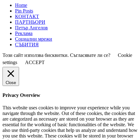
Home
Pin Posts
КОНТАКТ
ПАРТНЬОРИ
Петър Ангелов
Реклама
Социални мрежи
СЪБИТИЯ
Този сайт използва бисквитки. Съгласявате ли се?
Cookie
settings
ACCEPT
Close
Privacy Overview
This website uses cookies to improve your experience while you
navigate through the website. Out of these cookies, the cookies that
are categorized as necessary are stored on your browser as they are
essential for the working of basic functionalities of the website. We
also use third-party cookies that help us analyze and understand how
you use this website. These cookies will be stored in your browser