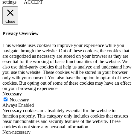
settings
ACCEPT
Close
Privacy Overview
This website uses cookies to improve your experience while you
navigate through the website. Out of these cookies, the cookies that
are categorized as necessary are stored on your browser as they are
essential for the working of basic functionalities of the website. We
also use third-party cookies that help us analyze and understand how
you use this website. These cookies will be stored in your browser
only with your consent. You also have the option to opt-out of these
cookies. But opting out of some of these cookies may have an effect
on your browsing experience.
Necessary
Necessary
Always Enabled
Necessary cookies are absolutely essential for the website to
function properly. This category only includes cookies that ensures
basic functionalities and security features of the website. These
cookies do not store any personal information.
Non-necessary