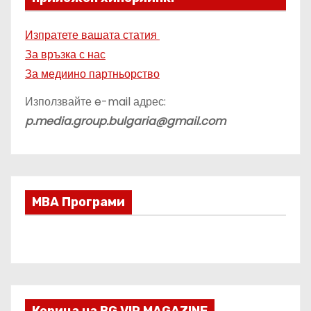
Изпратете вашата статия
За връзка с нас
За медиино партньорство
Използвайте e-mail адрес:
p.media.group.bulgaria@gmail.com
МВА Програми