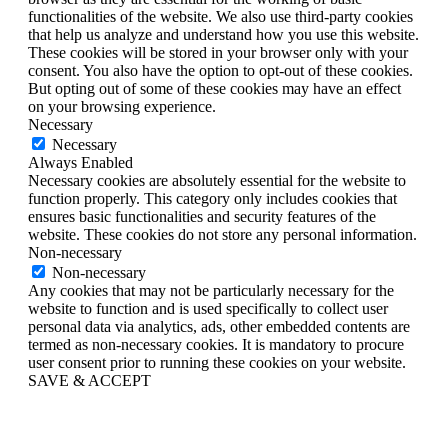
functionalities of the website. We also use third-party cookies
that help us analyze and understand how you use this website.
These cookies will be stored in your browser only with your
consent. You also have the option to opt-out of these cookies.
But opting out of some of these cookies may have an effect
on your browsing experience.
Necessary
Necessary
Always Enabled
Necessary cookies are absolutely essential for the website to
function properly. This category only includes cookies that
ensures basic functionalities and security features of the
website. These cookies do not store any personal information.
Non-necessary
Non-necessary
Any cookies that may not be particularly necessary for the
website to function and is used specifically to collect user
personal data via analytics, ads, other embedded contents are
termed as non-necessary cookies. It is mandatory to procure
user consent prior to running these cookies on your website.
SAVE & ACCEPT