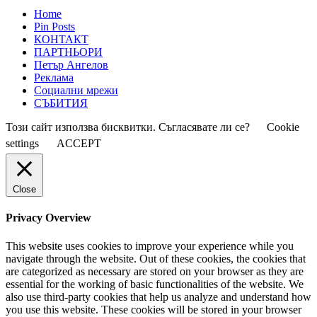
Home
Pin Posts
КОНТАКТ
ПАРТНЬОРИ
Петър Ангелов
Реклама
Социални мрежи
СЪБИТИЯ
Този сайт използва бисквитки. Съгласявате ли се?
Cookie
settings
ACCEPT
Close
Privacy Overview
This website uses cookies to improve your experience while you
navigate through the website. Out of these cookies, the cookies that
are categorized as necessary are stored on your browser as they are
essential for the working of basic functionalities of the website. We
also use third-party cookies that help us analyze and understand how
you use this website. These cookies will be stored in your browser