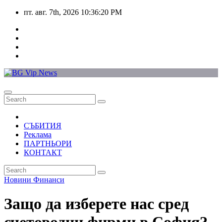
Skip
пт. авг. 7th, 2026
10:36:20 PM
to
content
СЪБИТИЯ
Реклама
ПАРТНЬОРИ
КОНТАКТ
Новини
Финанси
Защо да изберете нас сред