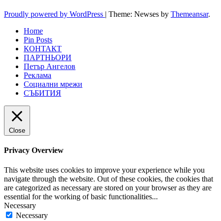
Proudly powered by WordPress
|
Theme: Newses by
Themeansar
.
Home
Pin Posts
КОНТАКТ
ПАРТНЬОРИ
Петър Ангелов
Реклама
Социални мрежи
СЪБИТИЯ
Close
Privacy Overview
This website uses cookies to improve your experience while you
navigate through the website. Out of these cookies, the cookies that
are categorized as necessary are stored on your browser as they are
essential for the working of basic functionalities
...
Necessary
Necessary