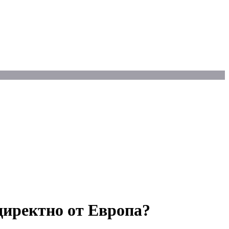
директно от Европа?