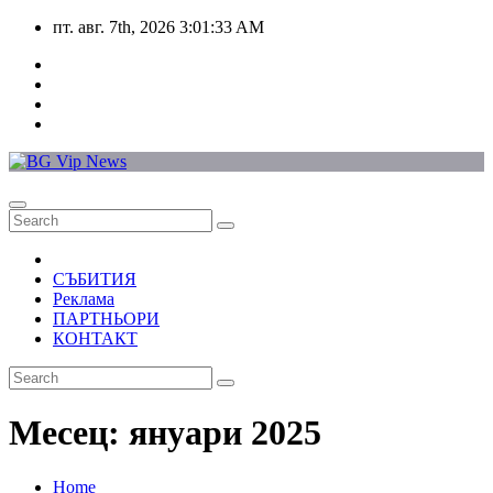
Skip
пт. авг. 7th, 2026
3:01:33 AM
to
content
СЪБИТИЯ
Реклама
ПАРТНЬОРИ
КОНТАКТ
Месец:
януари 2025
Home