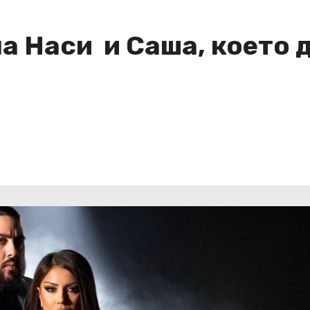
на Наси и Саша, което 