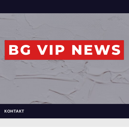
КОНТАКТ