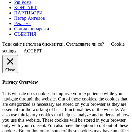
Pin Posts
КОНТАКТ
ПАРТНЬОРИ
Петър Ангелов
Реклама
Социални мрежи
СЪБИТИЯ
Този сайт използва бисквитки. Съгласявате ли се?
Cookie
settings
ACCEPT
Close
Privacy Overview
This website uses cookies to improve your experience while you
navigate through the website. Out of these cookies, the cookies that
are categorized as necessary are stored on your browser as they are
essential for the working of basic functionalities of the website. We
also use third-party cookies that help us analyze and understand how
you use this website. These cookies will be stored in your browser
only with your consent. You also have the option to opt-out of these
cookies. But opting out of some of these cookies may have an effect