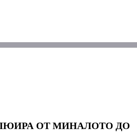
ОЛЮИРА ОТ МИНАЛОТО ДО