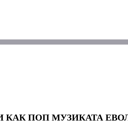
И КАК ПОП МУЗИКАТА ЕВ