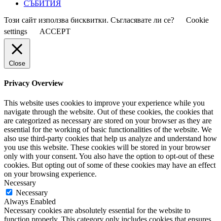
СЪБИТИЯ
Този сайт използва бисквитки. Съгласявате ли се?
Cookie
settings
ACCEPT
Close
Privacy Overview
This website uses cookies to improve your experience while you
navigate through the website. Out of these cookies, the cookies that
are categorized as necessary are stored on your browser as they are
essential for the working of basic functionalities of the website. We
also use third-party cookies that help us analyze and understand how
you use this website. These cookies will be stored in your browser
only with your consent. You also have the option to opt-out of these
cookies. But opting out of some of these cookies may have an effect
on your browsing experience.
Necessary
Necessary
Always Enabled
Necessary cookies are absolutely essential for the website to
function properly. This category only includes cookies that ensures