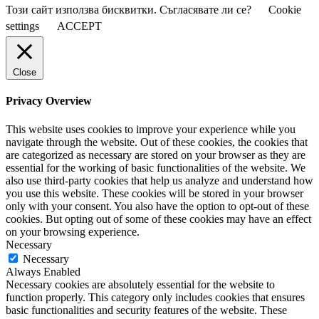
Този сайт използва бисквитки. Съгласявате ли се?
Cookie
settings
ACCEPT
Close
Privacy Overview
This website uses cookies to improve your experience while you
navigate through the website. Out of these cookies, the cookies that
are categorized as necessary are stored on your browser as they are
essential for the working of basic functionalities of the website. We
also use third-party cookies that help us analyze and understand how
you use this website. These cookies will be stored in your browser
only with your consent. You also have the option to opt-out of these
cookies. But opting out of some of these cookies may have an effect
on your browsing experience.
Necessary
Necessary
Always Enabled
Necessary cookies are absolutely essential for the website to
function properly. This category only includes cookies that ensures
basic functionalities and security features of the website. These