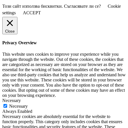
Този сайт използва бисквитки. Съгласявате ли се?
Cookie
settings
ACCEPT
Close
Privacy Overview
This website uses cookies to improve your experience while you
navigate through the website. Out of these cookies, the cookies that
are categorized as necessary are stored on your browser as they are
essential for the working of basic functionalities of the website. We
also use third-party cookies that help us analyze and understand how
you use this website. These cookies will be stored in your browser
only with your consent. You also have the option to opt-out of these
cookies. But opting out of some of these cookies may have an effect
on your browsing experience.
Necessary
Necessary
Always Enabled
Necessary cookies are absolutely essential for the website to
function properly. This category only includes cookies that ensures
basic functionalities and security features of the website. These