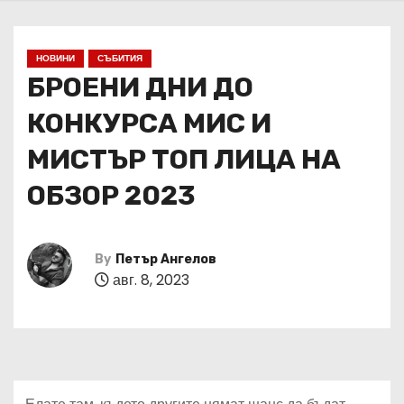
НОВИНИ
СЪБИТИЯ
БРОЕНИ ДНИ ДО
КОНКУРСА МИС И
МИСТЪР ТОП ЛИЦА НА
ОБЗОР 2023
By
Петър Ангелов
авг. 8, 2023