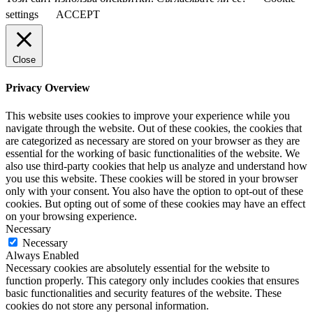
settings
ACCEPT
Close
Privacy Overview
This website uses cookies to improve your experience while you
navigate through the website. Out of these cookies, the cookies that
are categorized as necessary are stored on your browser as they are
essential for the working of basic functionalities of the website. We
also use third-party cookies that help us analyze and understand how
you use this website. These cookies will be stored in your browser
only with your consent. You also have the option to opt-out of these
cookies. But opting out of some of these cookies may have an effect
on your browsing experience.
Necessary
Necessary
Always Enabled
Necessary cookies are absolutely essential for the website to
function properly. This category only includes cookies that ensures
basic functionalities and security features of the website. These
cookies do not store any personal information.