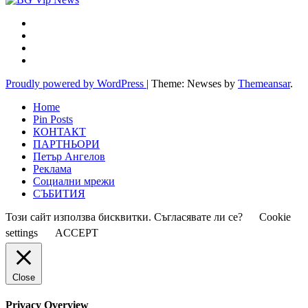
Proudly powered by WordPress
|
Theme: Newses by
Themeansar
.
Home
Pin Posts
КОНТАКТ
ПАРТНЬОРИ
Петър Ангелов
Реклама
Социални мрежи
СЪБИТИЯ
Този сайт използва бисквитки. Съгласявате ли се?
Cookie
settings
ACCEPT
Close
Privacy Overview