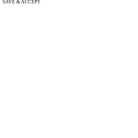
SAVE & ACCEPT