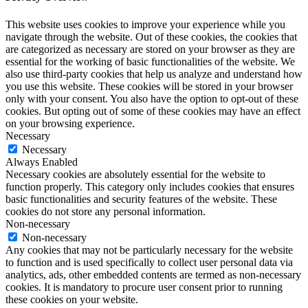
This website uses cookies to improve your experience while you
navigate through the website. Out of these cookies, the cookies that
are categorized as necessary are stored on your browser as they are
essential for the working of basic functionalities of the website. We
also use third-party cookies that help us analyze and understand how
you use this website. These cookies will be stored in your browser
only with your consent. You also have the option to opt-out of these
cookies. But opting out of some of these cookies may have an effect
on your browsing experience.
Necessary
Necessary
Always Enabled
Necessary cookies are absolutely essential for the website to
function properly. This category only includes cookies that ensures
basic functionalities and security features of the website. These
cookies do not store any personal information.
Non-necessary
Non-necessary
Any cookies that may not be particularly necessary for the website
to function and is used specifically to collect user personal data via
analytics, ads, other embedded contents are termed as non-necessary
cookies. It is mandatory to procure user consent prior to running
these cookies on your website.