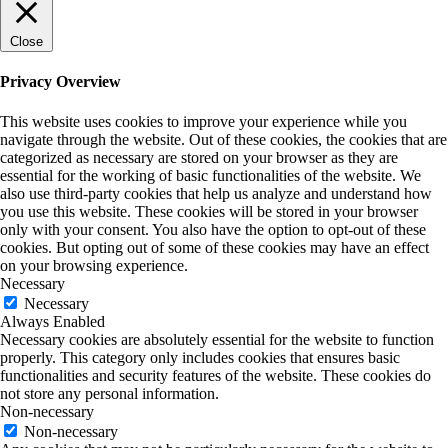
Close
Privacy Overview
This website uses cookies to improve your experience while you
navigate through the website. Out of these cookies, the cookies that are
categorized as necessary are stored on your browser as they are
essential for the working of basic functionalities of the website. We
also use third-party cookies that help us analyze and understand how
you use this website. These cookies will be stored in your browser
only with your consent. You also have the option to opt-out of these
cookies. But opting out of some of these cookies may have an effect
on your browsing experience.
Necessary
Necessary
Always Enabled
Necessary cookies are absolutely essential for the website to function
properly. This category only includes cookies that ensures basic
functionalities and security features of the website. These cookies do
not store any personal information.
Non-necessary
Non-necessary