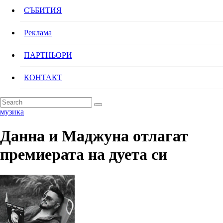
СЪБИТИЯ
Реклама
ПАРТНЬОРИ
КОНТАКТ
музика
Данна и Маджуна отлагат
премиерата на дуета си