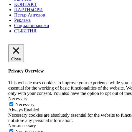
КОНТАКТ
ПАРТНЬОРИ
Петър Ангелов
Реклама
Социални мрежи
СЪБИТИЯ
Close
Privacy Overview
This website uses cookies to improve your experience while you nav
essential for the working of basic functionalities of the website. 
only with your consent. You also have the option to opt-out of th
Necessary
Necessary
Always Enabled
Necessary cookies are absolutely essential for the website to funct
not store any personal information.
Non-necessary
Non-necessary