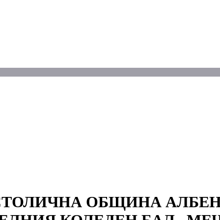
СТОЛИЧНА ОБЩИНА АЛБЕН