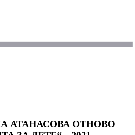
А АТАНАСОВА ОТНОВО