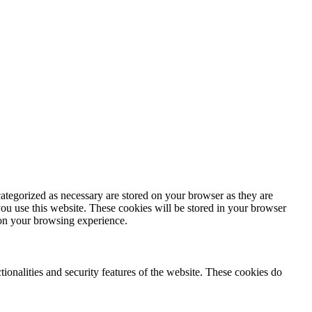
ategorized as necessary are stored on your browser as they are
you use this website. These cookies will be stored in your browser
 on your browsing experience.
tionalities and security features of the website. These cookies do