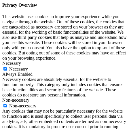
Privacy Overview
This website uses cookies to improve your experience while you
navigate through the website. Out of these cookies, the cookies that
are categorized as necessary are stored on your browser as they are
essential for the working of basic functionalities of the website. We
also use third-party cookies that help us analyze and understand how
you use this website. These cookies will be stored in your browser
only with your consent. You also have the option to opt-out of these
cookies. But opting out of some of these cookies may have an effect
on your browsing experience.
Necessary
Necessary
Always Enabled
Necessary cookies are absolutely essential for the website to
function properly. This category only includes cookies that ensures
basic functionalities and security features of the website. These
cookies do not store any personal information.
Non-necessary
Non-necessary
Any cookies that may not be particularly necessary for the website
to function and is used specifically to collect user personal data via
analytics, ads, other embedded contents are termed as non-necessary
cookies. It is mandatory to procure user consent prior to running