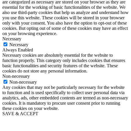
are categorized as necessary are stored on your browser as they are
essential for the working of basic functionalities of the website. We
also use third-party cookies that help us analyze and understand how
you use this website. These cookies will be stored in your browser
only with your consent. You also have the option to opt-out of these
cookies. But opting out of some of these cookies may have an effect
on your browsing experience.
Necessary
Necessary
Always Enabled
Necessary cookies are absolutely essential for the website to
function properly. This category only includes cookies that ensures
basic functionalities and security features of the website. These
cookies do not store any personal information.
Non-necessary
Non-necessary
Any cookies that may not be particularly necessary for the website
to function and is used specifically to collect user personal data via
analytics, ads, other embedded contents are termed as non-necessary
cookies. It is mandatory to procure user consent prior to running
these cookies on your website.
SAVE & ACCEPT