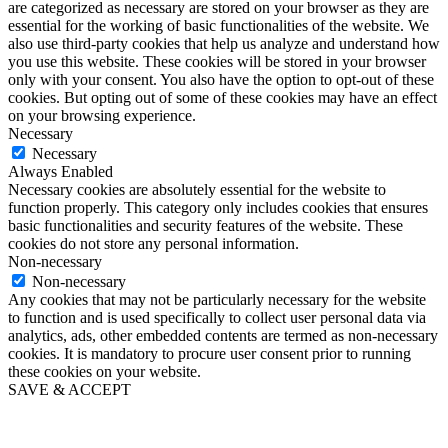
are categorized as necessary are stored on your browser as they are
essential for the working of basic functionalities of the website. We
also use third-party cookies that help us analyze and understand how
you use this website. These cookies will be stored in your browser
only with your consent. You also have the option to opt-out of these
cookies. But opting out of some of these cookies may have an effect
on your browsing experience.
Necessary
Necessary
Always Enabled
Necessary cookies are absolutely essential for the website to
function properly. This category only includes cookies that ensures
basic functionalities and security features of the website. These
cookies do not store any personal information.
Non-necessary
Non-necessary
Any cookies that may not be particularly necessary for the website
to function and is used specifically to collect user personal data via
analytics, ads, other embedded contents are termed as non-necessary
cookies. It is mandatory to procure user consent prior to running
these cookies on your website.
SAVE & ACCEPT