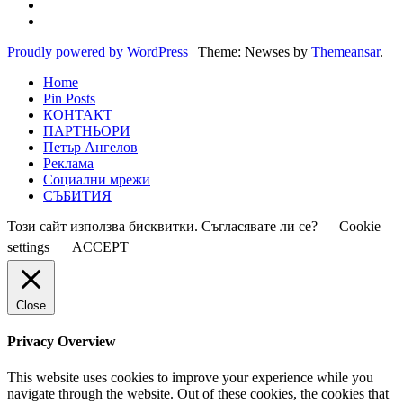
Proudly powered by WordPress
|
Theme: Newses by
Themeansar
.
Home
Pin Posts
КОНТАКТ
ПАРТНЬОРИ
Петър Ангелов
Реклама
Социални мрежи
СЪБИТИЯ
Този сайт използва бисквитки. Съгласявате ли се?
Cookie
settings
ACCEPT
Close
Privacy Overview
This website uses cookies to improve your experience while you
navigate through the website. Out of these cookies, the cookies that