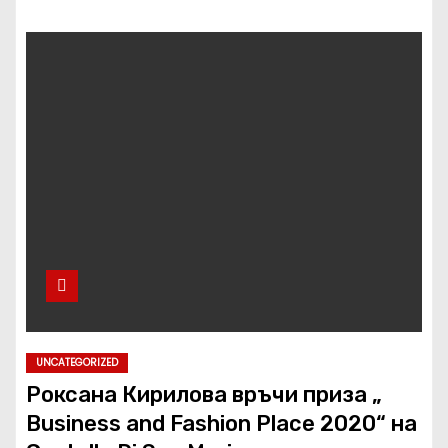
UNCATEGORIZED
Роксана Кирилова връчи приза „
Business and Fashion Place 2020“ на