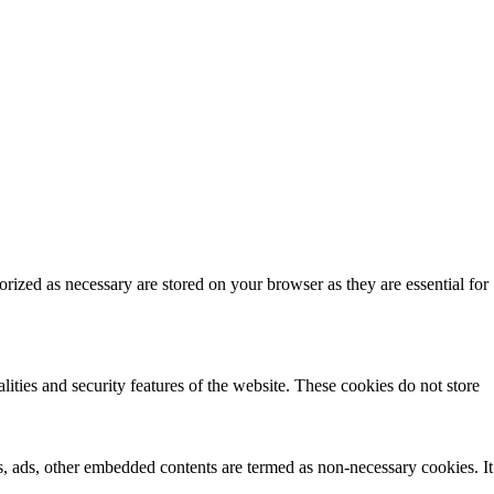
rized as necessary are stored on your browser as they are essential for
lities and security features of the website. These cookies do not store
ics, ads, other embedded contents are termed as non-necessary cookies. It