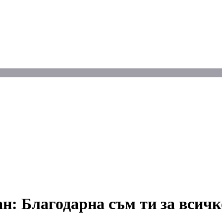
: Благодарна съм ти за всичк