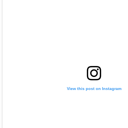
View this post on Instagram