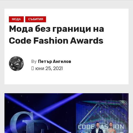
МОДА
СЪБИТИЯ
Мода без граници на
Code Fashion Awards
By
Петър Ангелов
юни 25, 2021