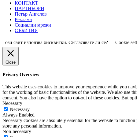
КОНТАКТ
ПАРТНЬОРИ
Петър Ангелов
Реклама
Социални мрежи
СЪБИТИЯ
Този сайт използва бисквитки. Съгласявате ли се?
Cookie set
Close
Privacy Overview
This website uses cookies to improve your experience while you naviga
for the working of basic functionalities of the website. We also use t
consent. You also have the option to opt-out of these cookies. But op
Necessary
Necessary
Always Enabled
Necessary cookies are absolutely essential for the website to function 
store any personal information.
Non-necessary