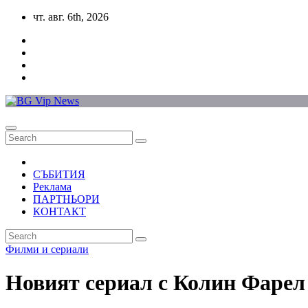
Skip
чт. авг. 6th, 2026
to
content
СЪБИТИЯ
Реклама
ПАРТНЬОРИ
КОНТАКТ
Филми и сериали
Новият сериал с Колин Фарел