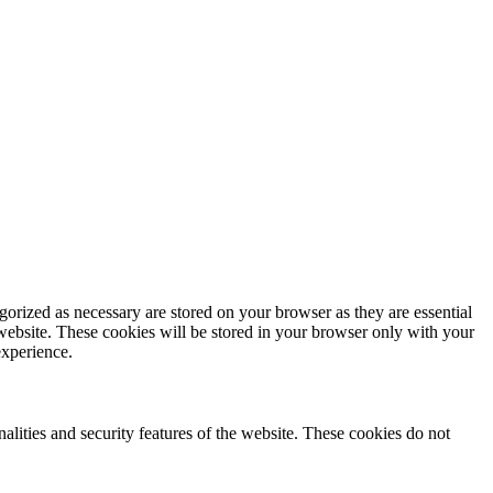
gorized as necessary are stored on your browser as they are essential
 website. These cookies will be stored in your browser only with your
experience.
nalities and security features of the website. These cookies do not