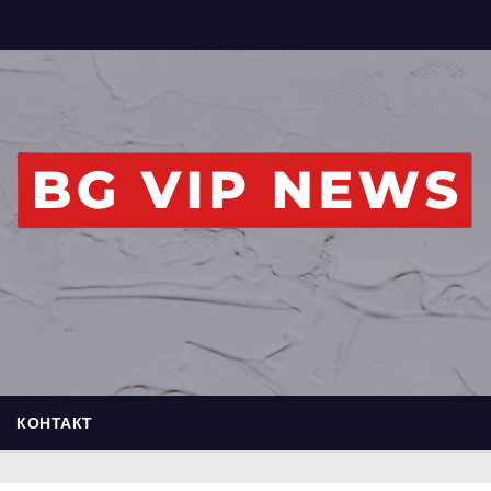
КОНТАКТ