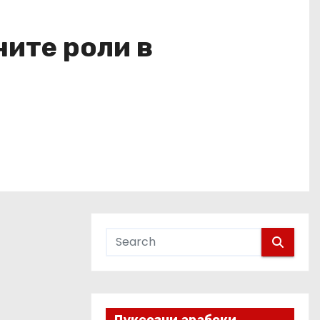
ните роли в