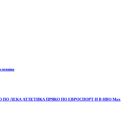
половина
 ПО ЛЕКА АТЛЕТИКА ПРЯКО ПО ЕВРОСПОРТ И В НВО Мах