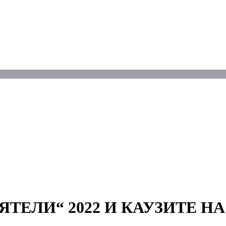
ТЕЛИ“ 2022 И КАУЗИТЕ НА