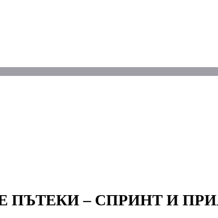
ПЪТЕКИ – СПРИНТ И ПРИЯ