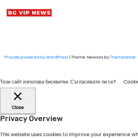
Proudly powered by WordPress
|
Theme: Newses by
Themeansar
.
Този сайт използва бисквитки. Съгласявате ли се?
Cooki
Close
Privacy Overview
This website uses cookies to improve your experience whi