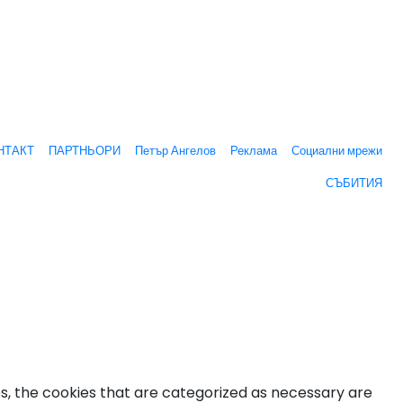
НТАКТ
ПАРТНЬОРИ
Петър Ангелов
Реклама
Социални мрежи
СЪБИТИЯ
s, the cookies that are categorized as necessary are