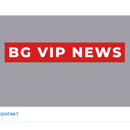
КОНТАКТ