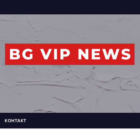
КОНТАКТ