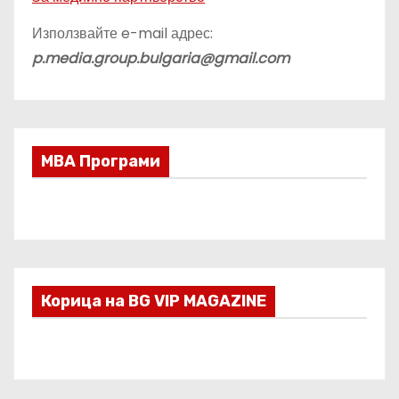
Използвайте e-mail адрес:
p.media.group.bulgaria@gmail.com
МВА Програми
Корица на BG VIP MAGAZINE