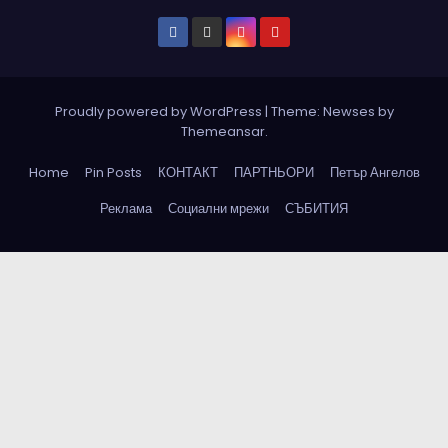
Proudly powered by WordPress
|
Theme: Newses by
Themeansar
.
Home
Pin Posts
КОНТАКТ
ПАРТНЬОРИ
Петър Ангелов
Реклама
Социални мрежи
СЪБИТИЯ