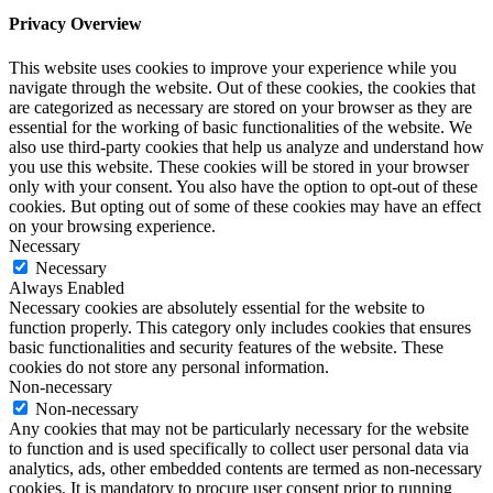
Privacy Overview
This website uses cookies to improve your experience while you
navigate through the website. Out of these cookies, the cookies that
are categorized as necessary are stored on your browser as they are
essential for the working of basic functionalities of the website. We
also use third-party cookies that help us analyze and understand how
you use this website. These cookies will be stored in your browser
only with your consent. You also have the option to opt-out of these
cookies. But opting out of some of these cookies may have an effect
on your browsing experience.
Necessary
Necessary
Always Enabled
Necessary cookies are absolutely essential for the website to
function properly. This category only includes cookies that ensures
basic functionalities and security features of the website. These
cookies do not store any personal information.
Non-necessary
Non-necessary
Any cookies that may not be particularly necessary for the website
to function and is used specifically to collect user personal data via
analytics, ads, other embedded contents are termed as non-necessary
cookies. It is mandatory to procure user consent prior to running