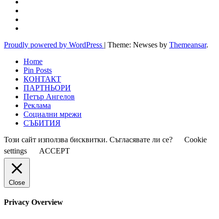
Proudly powered by WordPress
|
Theme: Newses by
Themeansar
.
Home
Pin Posts
КОНТАКТ
ПАРТНЬОРИ
Петър Ангелов
Реклама
Социални мрежи
СЪБИТИЯ
Този сайт използва бисквитки. Съгласявате ли се?
Cookie
settings
ACCEPT
Close
Privacy Overview