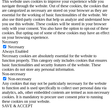
This website uses cookies to improve your experience while you
navigate through the website. Out of these cookies, the cookies that
are categorized as necessary are stored on your browser as they are
essential for the working of basic functionalities of the website. We
also use third-party cookies that help us analyze and understand how
you use this website. These cookies will be stored in your browser
only with your consent. You also have the option to opt-out of these
cookies. But opting out of some of these cookies may have an effect
on your browsing experience.
Necessary
Necessary
Always Enabled
Necessary cookies are absolutely essential for the website to
function properly. This category only includes cookies that ensures
basic functionalities and security features of the website. These
cookies do not store any personal information.
Non-necessary
Non-necessary
Any cookies that may not be particularly necessary for the website
to function and is used specifically to collect user personal data via
analytics, ads, other embedded contents are termed as non-necessary
cookies. It is mandatory to procure user consent prior to running
these cookies on your website.
SAVE & ACCEPT