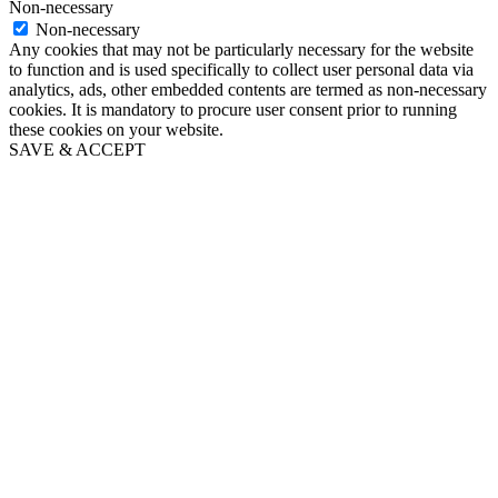
Non-necessary
Non-necessary
Any cookies that may not be particularly necessary for the website
to function and is used specifically to collect user personal data via
analytics, ads, other embedded contents are termed as non-necessary
cookies. It is mandatory to procure user consent prior to running
these cookies on your website.
SAVE & ACCEPT