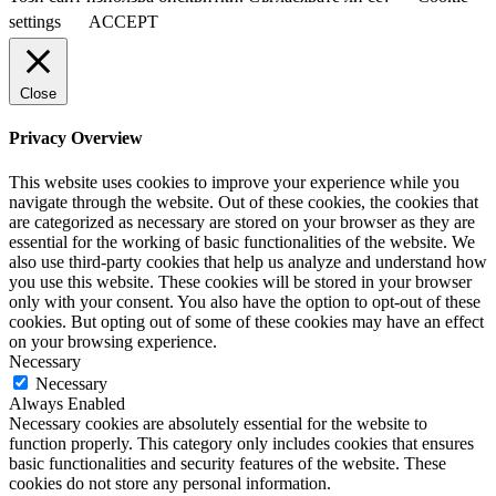
settings
ACCEPT
Close
Privacy Overview
This website uses cookies to improve your experience while you
navigate through the website. Out of these cookies, the cookies that
are categorized as necessary are stored on your browser as they are
essential for the working of basic functionalities of the website. We
also use third-party cookies that help us analyze and understand how
you use this website. These cookies will be stored in your browser
only with your consent. You also have the option to opt-out of these
cookies. But opting out of some of these cookies may have an effect
on your browsing experience.
Necessary
Necessary
Always Enabled
Necessary cookies are absolutely essential for the website to
function properly. This category only includes cookies that ensures
basic functionalities and security features of the website. These
cookies do not store any personal information.